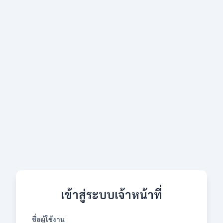
เข้าสู่ระบบเจ้าหน้าที่
ชื่อผู้ใช้งาน