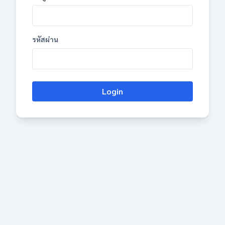
รหัสผ่าน
Login