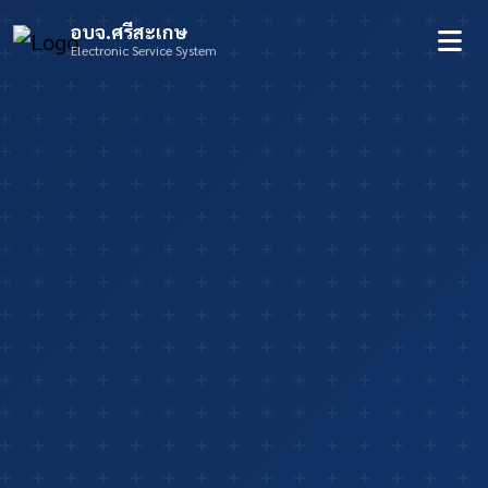
อบจ.ศรีสะเกษ
Electronic Service System