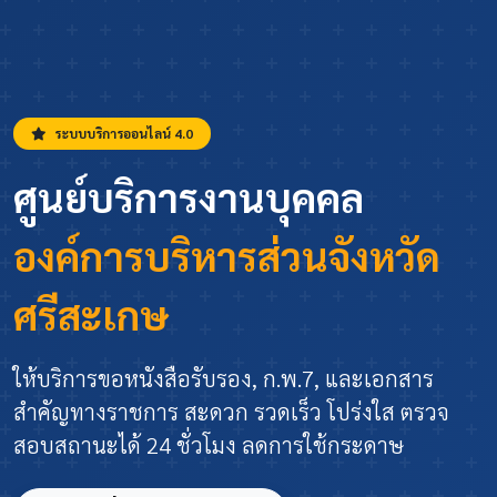
ระบบบริการออนไลน์ 4.0
ศูนย์บริการงานบุคคล
องค์การบริหารส่วนจังหวัด
ศรีสะเกษ
ให้บริการขอหนังสือรับรอง, ก.พ.7, และเอกสาร
สำคัญทางราชการ สะดวก รวดเร็ว โปร่งใส ตรวจ
สอบสถานะได้ 24 ชั่วโมง ลดการใช้กระดาษ