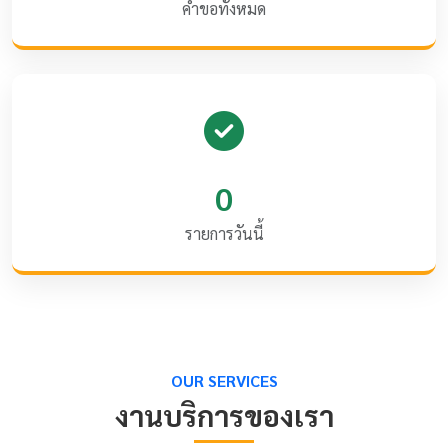
คำขอทั้งหมด
0
รายการวันนี้
OUR SERVICES
งานบริการของเรา