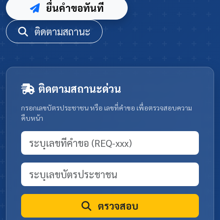
ยื่นคำขอทันที
ติดตามสถานะ
ติดตามสถานะด่วน
กรอกเลขบัตรประชาชน หรือ เลขที่คำขอ เพื่อตรวจสอบความ
คืบหน้า
ตรวจสอบ