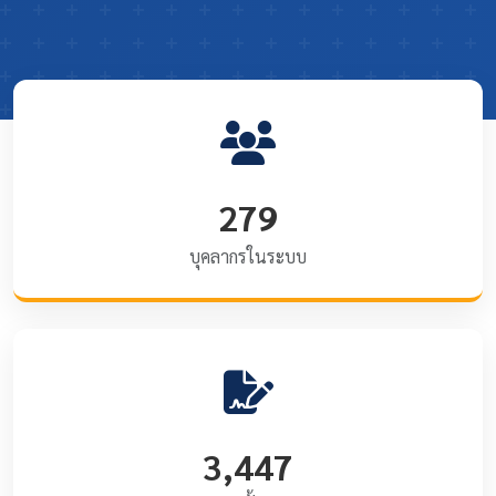
279
บุคลากรในระบบ
3,447