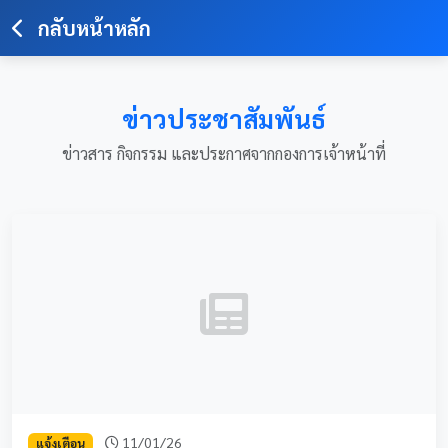
กลับหน้าหลัก
ข่าวประชาสัมพันธ์
ข่าวสาร กิจกรรม และประกาศจากกองการเจ้าหน้าที่
11/01/26
แจ้งเตือน