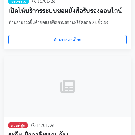
11/01/26
ข่าวทั่วไป
เปิดให้บริการระบบขอหนังสือรับรองออนไลน์
ท่านสามารถยื่นคำขอและติดตามสถานะได้ตลอด 24 ชั่วโมง
อ่านรายละเอียด
11/01/26
ด่วนที่สุด
ระวัง! มิจฉาชีพแอบอ้าง