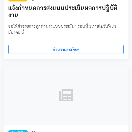
แจ้งกำหนดการส่งแบบประเมินผลการปฏิบัติ
งาน
ขอให้ข้าราชการทุกท่านส่งแบบประเมินฯ รอบที่ 1 ภายในวันที่ 31
มีนาคม นี้
อ่านรายละเอียด